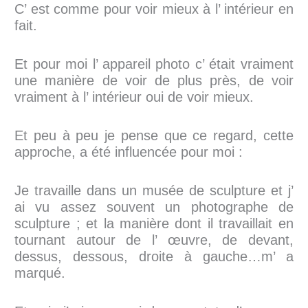
C’ est comme pour voir mieux à l’ intérieur en
fait.
Et pour moi l’ appareil photo c’ était vraiment
une manière de voir de plus près, de voir
vraiment à l’ intérieur oui de voir mieux.
Et peu à peu je pense que ce regard, cette
approche, a été influencée pour moi :
Je travaille dans un musée de sculpture et j’
ai vu assez souvent un photographe de
sculpture ; et la manière dont il travaillait en
tournant autour de l’ œuvre, de devant,
dessus, dessous, droite à gauche…m’ a
marqué.