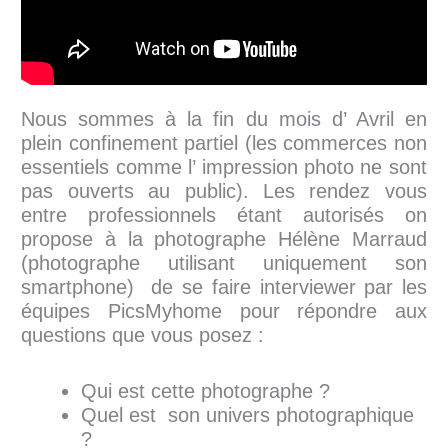
Nous sommes à la fin du mois d’ Avril en
plein confinement partiel (les commerces non
essentiels comme l’ impression photo ne sont
pas ouverts au public). Les rendez vous
entre professionnels étant autorisés on
propose à la photographe Hélène Marraud
(photographe utilisant uniquement son
smartphone) de se faire interviewer par les
équipes PicsMyhome pour répondre aux
questions que vous posez :
Qui est cette photographe ?
Quel est son univers photographique
?