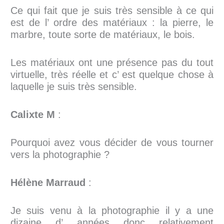
Ce qui fait que je suis très sensible à ce qui
est de l’ ordre des matériaux : la pierre, le
marbre, toute sorte de matériaux, le bois.
Les matériaux ont une présence pas du tout
virtuelle, très réelle et c’ est quelque chose à
laquelle je suis très sensible.
Calixte M
:
Pourquoi avez vous décider de vous tourner
vers la photographie ?
Hélène Marraud
:
Je suis venu à la photographie il y a une
dizaine d’ années donc relativement