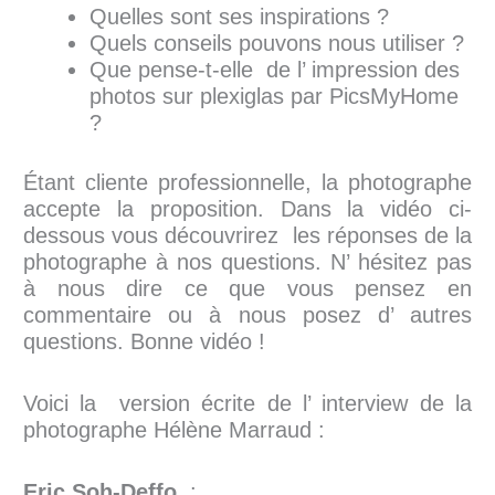
Quelles sont ses inspirations ?
Quels conseils pouvons nous utiliser ?
Que pense-t-elle de l’ impression des
photos sur plexiglas par PicsMyHome
?
Étant cliente professionnelle, la photographe
accepte la proposition. Dans la vidéo ci-
dessous vous découvrirez les réponses de la
photographe à nos questions. N’ hésitez pas
à nous dire ce que vous pensez en
commentaire ou à nous posez d’ autres
questions. Bonne vidéo !
Voici la version écrite de l’ interview de la
photographe Hélène Marraud :
Eric Soh-Deffo
: