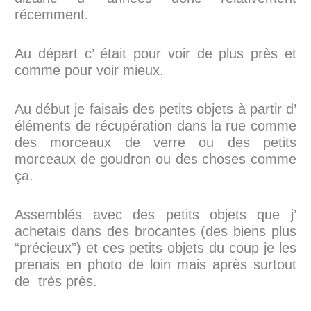
récemment.
Au départ c’ était pour voir de plus près et
comme pour voir mieux.
Au début je faisais des petits objets à partir d’
éléments de récupération dans la rue comme
des morceaux de verre ou des petits
morceaux de goudron ou des choses comme
ça.
Assemblés avec des petits objets que j’
achetais dans des brocantes (des biens plus
“précieux”) et ces petits objets du coup je les
prenais en photo de loin mais après surtout
de très près.