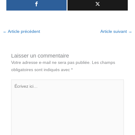
←
Article précédent
Article suivant
→
Laisser un commentaire
Votre adresse e-mail ne sera pas publiée.
Les champs
obligatoires sont indiqués avec
*
Écrivez
ici…