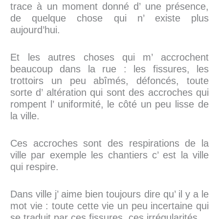
trace à un moment donné d’ une présence,
de quelque chose qui n’ existe plus
aujourd’hui.
Et les autres choses qui m’ accrochent
beaucoup dans la rue : les fissures, les
trottoirs un peu abîmés, défoncés, toute
sorte d’ altération qui sont des accroches qui
rompent l’ uniformité, le côté un peu lisse de
la ville.
Ces accroches sont des respirations de la
ville par exemple les chantiers c’ est la ville
qui respire.
Dans ville j’ aime bien toujours dire qu’ il y a le
mot vie : toute cette vie un peu incertaine qui
se traduit par ces fissures, ces irrégularités.