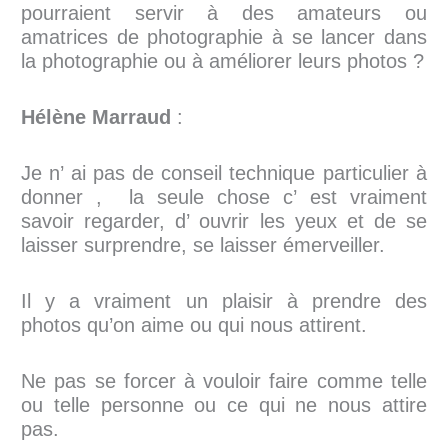
pourraient servir à des amateurs ou
amatrices de photographie à se lancer dans
la photographie ou à améliorer leurs photos ?
Hélène Marraud
:
Je n’ ai pas de conseil technique particulier à
donner , la seule chose c’ est vraiment
savoir regarder, d’ ouvrir les yeux et de se
laisser surprendre, se laisser émerveiller.
Il y a vraiment un plaisir à prendre des
photos qu’on aime ou qui nous attirent.
Ne pas se forcer à vouloir faire comme telle
ou telle personne ou ce qui ne nous attire
pas.