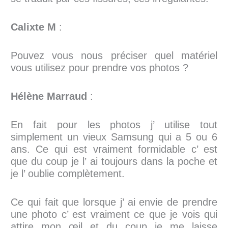
Calixte M
:
Pouvez vous nous préciser quel matériel
vous utilisez pour prendre vos photos ?
Hélène Marraud
:
En fait pour les photos j’ utilise tout
simplement un vieux Samsung qui a 5 ou 6
ans. Ce qui est vraiment formidable c’ est
que du coup je l’ ai toujours dans la poche et
je l’ oublie complètement.
Ce qui fait que lorsque j’ ai envie de prendre
une photo c’ est vraiment ce que je vois qui
attire mon œil et du coup je me laisse