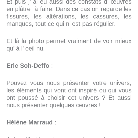
Et puis j’ ai eu aussi des constats d’ œuvres
en plâtre à faire. Dans ce cas on regarde les
fissures, les altérations, les cassures, les
manques, tout ce qui n’ est pas régulier.
Et là la photo permet vraiment de voir mieux
qu’ à l’ oeil nu.
Eric Soh-Deffo
:
Pouvez vous nous présenter votre univers,
les éléments qui vont ont inspiré ou qui vous
ont poussé à choisir cet univers ? Et aussi
nous présenter quelques œuvres !
Hélène Marraud
: