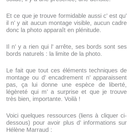
Et ce que je trouve formidable aussi c’ est qu’
il n’ y ait aucun montage visible, aucun cadre
donc la photo apparaît en plénitude.
Il n’ y a rien qui l’ arrête, ses bords sont ses
bords naturels : la limite de la photo.
Le fait que tout ces éléments techniques de
montage ou d’ encadrement n’ apparaissent
pas, ça lui donne une espèce de liberté,
légèreté qui m’ a surprise et que je trouve
très bien, importante. Voilà !
Voici quelques ressources (liens à cliquer ci-
dessous) pour avoir plus d’ informations sur
Hélène Marraud :