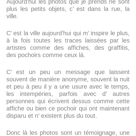
Aujourd’hui les photos que je prends ne sont
plus les petits objets, c’ est dans la rue, la
ville.
C’ est la ville aujourd’hui qui m’ inspire le plus,
à la fois toutes les traces laissées par les
artistes comme des affiches, des graffitis,
des pochoirs comme ceux là.
C’ est un peu un message que laissent
souvent de manière anonyme, souvent la nuit
et peu à peu il y a une usure avec le temps,
les intempéries, parfois avec d’ autres
personnes qui écrivent dessus comme cette
affiche ou bien ce pochoir qui ont maintenant
disparu et n’ existent plus du tout.
Donc là les photos sont un témoignage, une