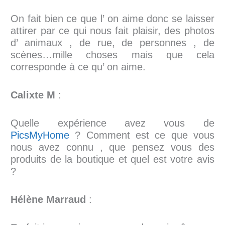
On fait bien ce que l’ on aime donc se laisser
attirer par ce qui nous fait plaisir, des photos
d’ animaux , de rue, de personnes , de
scènes…mille choses mais que cela
corresponde à ce qu’ on aime.
Calixte M
:
Quelle expérience avez vous de
PicsMyHome
? Comment est ce que vous
nous avez connu , que pensez vous des
produits de la boutique et quel est votre avis
?
Hélène Marraud
: