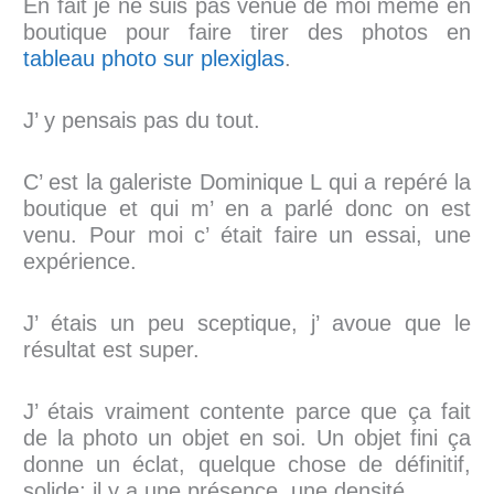
En fait je ne suis pas venue de moi même en
boutique pour faire tirer des photos en
tableau photo sur plexiglas
.
J’ y pensais pas du tout.
C’ est la galeriste Dominique L qui a repéré la
boutique et qui m’ en a parlé donc on est
venu. Pour moi c’ était faire un essai, une
expérience.
J’ étais un peu sceptique, j’ avoue que le
résultat est super.
J’ étais vraiment contente parce que ça fait
de la photo un objet en soi. Un objet fini ça
donne un éclat, quelque chose de définitif,
solide; il y a une présence, une densité.