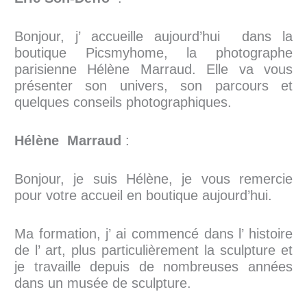
Bonjour, j’ accueille aujourd’hui dans la
boutique Picsmyhome, la photographe
parisienne Hélène Marraud. Elle va vous
présenter son univers, son parcours et
quelques conseils photographiques.
Hélène Marraud
:
Bonjour, je suis Hélène, je vous remercie
pour votre accueil en boutique aujourd’hui.
Ma formation, j’ ai commencé dans l’ histoire
de l’ art, plus particulièrement la sculpture et
je travaille depuis de nombreuses années
dans un musée de sculpture.