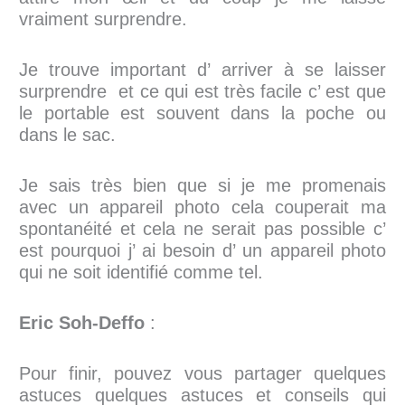
vraiment surprendre.
Je trouve important d’ arriver à se laisser
surprendre et ce qui est très facile c’ est que
le portable est souvent dans la poche ou
dans le sac.
Je sais très bien que si je me promenais
avec un appareil photo cela couperait ma
spontanéité et cela ne serait pas possible c’
est pourquoi j’ ai besoin d’ un appareil photo
qui ne soit identifié comme tel.
Eric Soh-Deffo
:
Pour finir, pouvez vous partager quelques
astuces quelques astuces et conseils qui