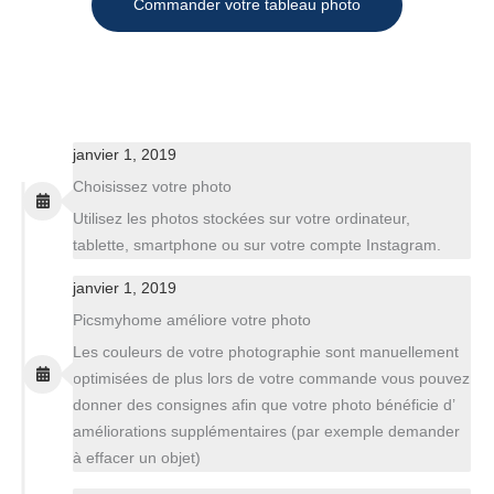
Commander votre tableau photo
janvier 1, 2019
Choisissez votre photo
Utilisez les photos stockées sur votre ordinateur,
tablette, smartphone ou sur votre compte Instagram.
janvier 1, 2019
Picsmyhome améliore votre photo
Les couleurs de votre photographie sont manuellement
optimisées de plus lors de votre commande vous pouvez
donner des consignes afin que votre photo bénéficie d’
améliorations supplémentaires (par exemple demander
à effacer un objet)