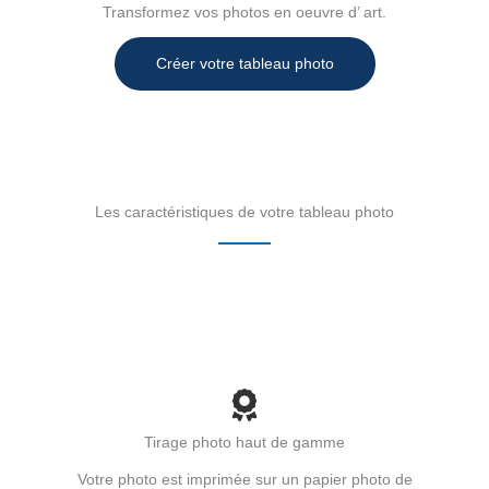
Transformez vos photos en oeuvre d’ art.
Créer votre tableau photo
Les caractéristiques de votre tableau photo
Tirage photo haut de gamme
Votre photo est imprimée sur un papier photo de