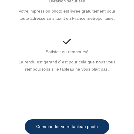
Livraison sécurisée
Votre impression photo est livrée gratuitement pour
toute adresse se situant en France métropolitaine.
Satisfait ou remboursé
Le rendu est garanti c’ est pour cela que nous vous
remboursons si le tableau ne vous plaît pas.
Commander votre tableau photo