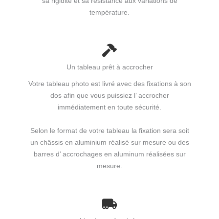
sa rigidité et sa résistance aux variations de
température.
Un tableau prêt à accrocher
Votre tableau photo est livré avec des fixations à son
dos afin que vous puissiez l’ accrocher
immédiatement en toute sécurité.
Selon le format de votre tableau la fixation sera soit
un châssis en aluminium réalisé sur mesure ou des
barres d’ accrochages en aluminum réalisées sur
mesure.