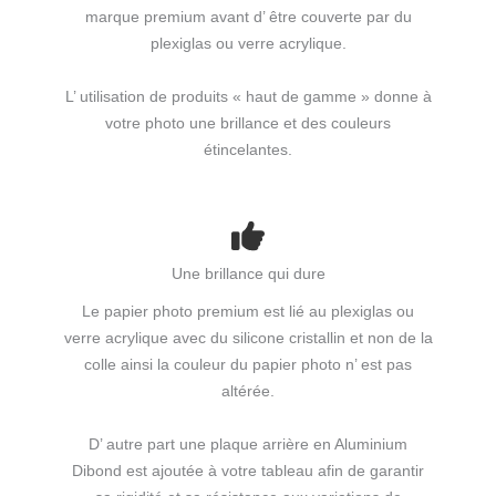
marque premium avant d’ être couverte par du
plexiglas ou verre acrylique.
L’ utilisation de produits « haut de gamme » donne à
votre photo une brillance et des couleurs
étincelantes.
Une brillance qui dure
Le papier photo premium est lié au plexiglas ou
verre acrylique avec du silicone cristallin et non de la
colle ainsi la couleur du papier photo n’ est pas
altérée.
D’ autre part une plaque arrière en Aluminium
Dibond est ajoutée à votre tableau afin de garantir