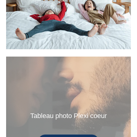
Tableau photo Plexi coeur